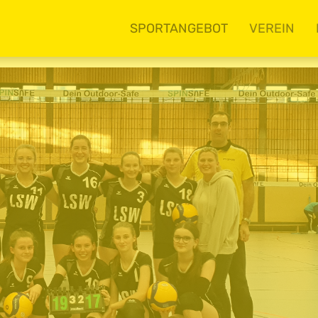
SPORTANGEBOT
VEREIN