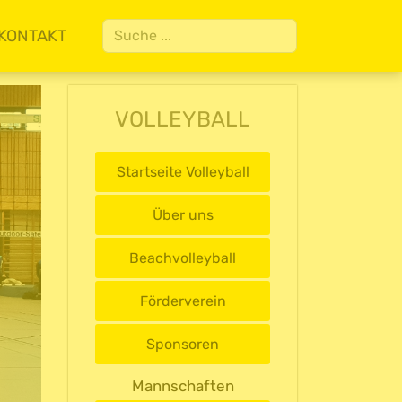
Suchen
KONTAKT
VOLLEYBALL
Startseite Volleyball
Über uns
Beachvolleyball
Förderverein
Sponsoren
Mannschaften