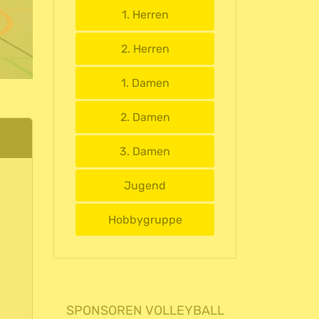
1. Herren
2. Herren
1. Damen
2. Damen
3. Damen
Jugend
Hobbygruppe
SPONSOREN VOLLEYBALL