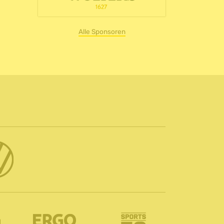
Alle Sponsoren