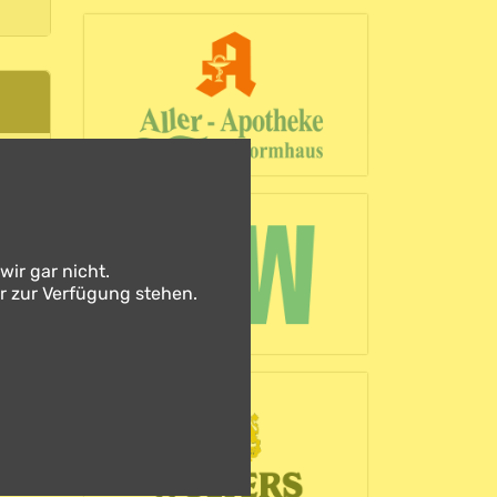
wir gar nicht.
er zur Verfügung stehen.