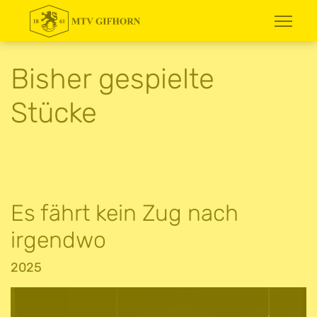
Bisher gespielte
Stücke
Es fährt kein Zug nach
irgendwo
2025