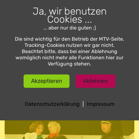
Ja, wir benutzen
Cookies ...
... aber nur die guten ;)
Die sind wichtig für den Betrieb der MTV-Seite.
Tracking-Cookies nutzen wir gar nicht.
Beachtet bitte, dass bei einer Ablehnung
womöglich nicht mehr alle Funktionen hier zur
Verfügung stehen.
Akzeptieren
Ablehnen
Datenschutzerklärung
|
Impressum