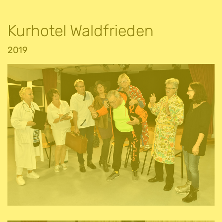
Kurhotel Waldfrieden
2019