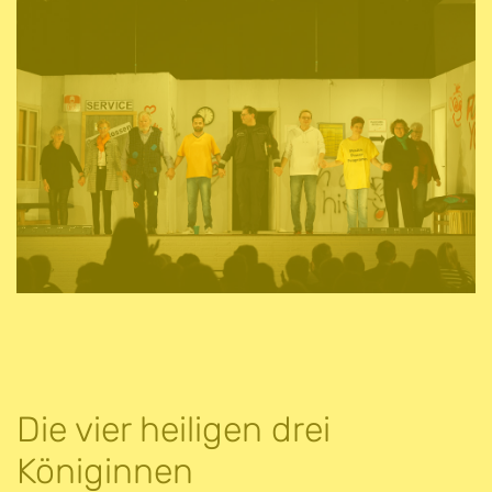
Die vier heiligen drei
Königinnen