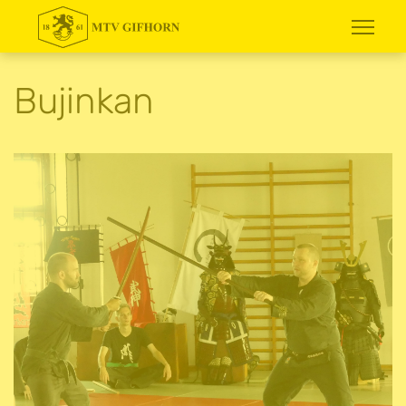
Bujinkan