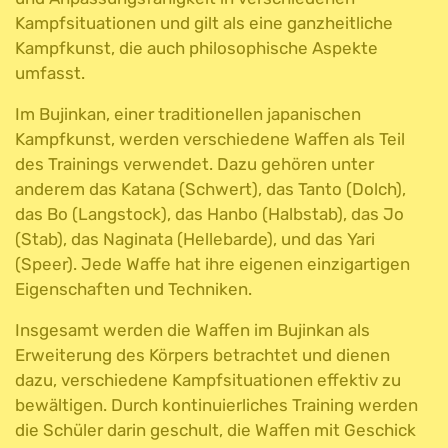
Kampfsituationen und gilt als eine ganzheitliche
Kampfkunst, die auch philosophische Aspekte
umfasst.
Im Bujinkan, einer traditionellen japanischen
Kampfkunst, werden verschiedene Waffen als Teil
des Trainings verwendet. Dazu gehören unter
anderem das Katana (Schwert), das Tanto (Dolch),
das Bo (Langstock), das Hanbo (Halbstab), das Jo
(Stab), das Naginata (Hellebarde), und das Yari
(Speer). Jede Waffe hat ihre eigenen einzigartigen
Eigenschaften und Techniken.
Insgesamt werden die Waffen im Bujinkan als
Erweiterung des Körpers betrachtet und dienen
dazu, verschiedene Kampfsituationen effektiv zu
bewältigen. Durch kontinuierliches Training werden
die Schüler darin geschult, die Waffen mit Geschick