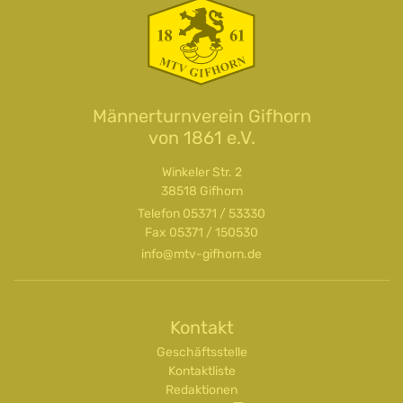
Männerturnverein Gifhorn
von 1861 e.V.
Winkeler Str. 2
38518 Gifhorn
Telefon
05371 / 53330
Fax 05371 / 150530
info@mtv-gifhorn.de
Kontakt
Geschäftsstelle
Kontaktliste
Redaktionen