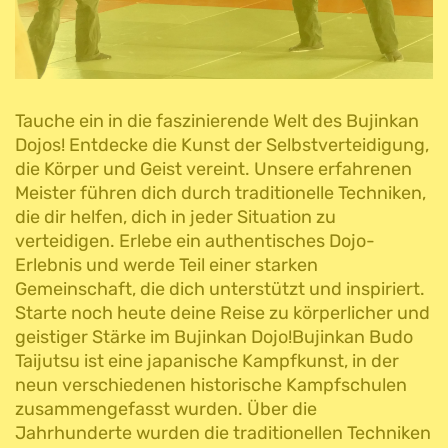
Tauche ein in die faszinierende Welt des Bujinkan
Dojos! Entdecke die Kunst der Selbstverteidigung,
die Körper und Geist vereint. Unsere erfahrenen
Meister führen dich durch traditionelle Techniken,
die dir helfen, dich in jeder Situation zu
verteidigen. Erlebe ein authentisches Dojo-
Erlebnis und werde Teil einer starken
Gemeinschaft, die dich unterstützt und inspiriert.
Starte noch heute deine Reise zu körperlicher und
geistiger Stärke im Bujinkan Dojo!Bujinkan Budo
Taijutsu ist eine japanische Kampfkunst, in der
neun verschiedenen historische Kampfschulen
zusammengefasst wurden. Über die
Jahrhunderte wurden die traditionellen Techniken