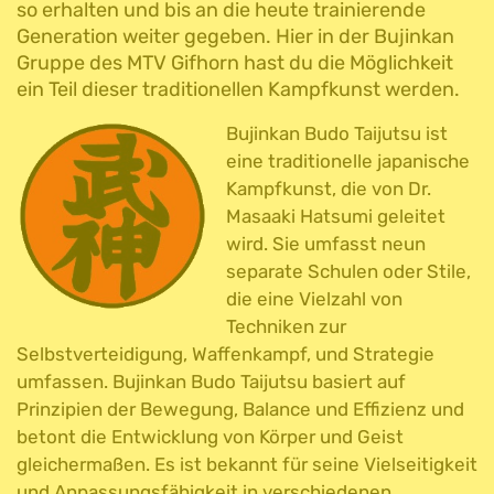
so erhalten und bis an die heute trainierende
Generation weiter gegeben. Hier in der Bujinkan
Gruppe des MTV Gifhorn hast du die Möglichkeit
ein Teil dieser traditionellen Kampfkunst werden.
Bujinkan Budo Taijutsu ist
eine traditionelle japanische
Kampfkunst, die von Dr.
Masaaki Hatsumi geleitet
wird. Sie umfasst neun
separate Schulen oder Stile,
die eine Vielzahl von
Techniken zur
Selbstverteidigung, Waffenkampf, und Strategie
umfassen. Bujinkan Budo Taijutsu basiert auf
Prinzipien der Bewegung, Balance und Effizienz und
betont die Entwicklung von Körper und Geist
gleichermaßen. Es ist bekannt für seine Vielseitigkeit
und Anpassungsfähigkeit in verschiedenen