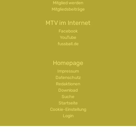
Mitglied werden
Mitgliedsbeiträge
MTV im Internet
Facebook
YouTube
fussball.de
Homepage
Impressum
Datenschutz
Redaktionen
Download
Suche
Startseite
Cookie-Einstellung
Login