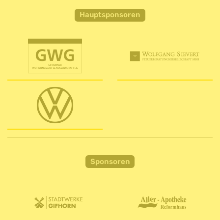
Hauptsponsoren
Sponsoren