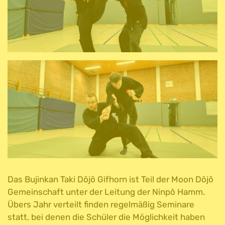
Das Bujinkan Taki Dôjô Gifhorn ist Teil der Moon Dôjô
Gemeinschaft unter der Leitung der Ninpô Hamm.
Übers Jahr verteilt finden regelmäßig Seminare
statt, bei denen die Schüler die Möglichkeit haben