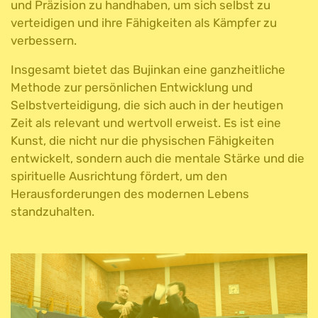
und Präzision zu handhaben, um sich selbst zu
verteidigen und ihre Fähigkeiten als Kämpfer zu
verbessern.
Insgesamt bietet das Bujinkan eine ganzheitliche
Methode zur persönlichen Entwicklung und
Selbstverteidigung, die sich auch in der heutigen
Zeit als relevant und wertvoll erweist. Es ist eine
Kunst, die nicht nur die physischen Fähigkeiten
entwickelt, sondern auch die mentale Stärke und die
spirituelle Ausrichtung fördert, um den
Herausforderungen des modernen Lebens
standzuhalten.