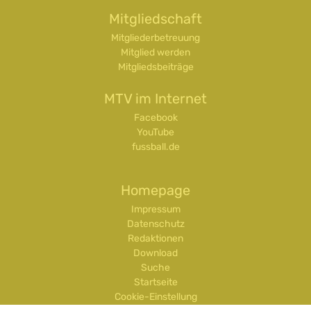
Mitgliedschaft
Mitgliederbetreuung
Mitglied werden
Mitgliedsbeiträge
MTV im Internet
Facebook
YouTube
fussball.de
Homepage
Impressum
Datenschutz
Redaktionen
Download
Suche
Startseite
Cookie-Einstellung