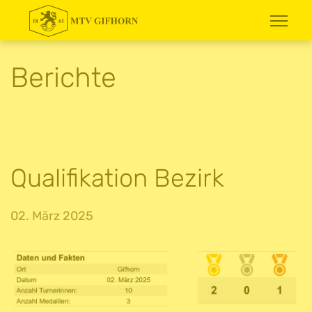
Berichte
Qualifikation Bezirk
02. März 2025