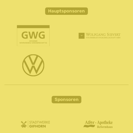
Hauptsponsoren
Sponsoren