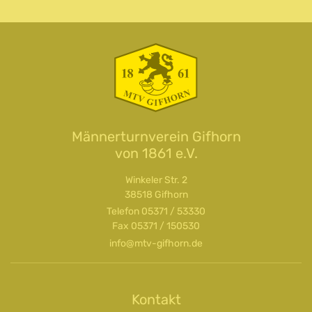
Männerturnverein Gifhorn
von 1861 e.V.
Winkeler Str. 2
38518 Gifhorn
Telefon
05371 / 53330
Fax 05371 / 150530
info@mtv-gifhorn.de
Kontakt