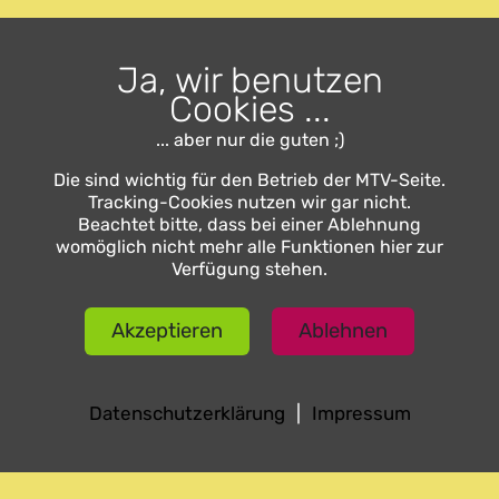
Ja, wir benutzen
Cookies ...
... aber nur die guten ;)
Die sind wichtig für den Betrieb der MTV-Seite.
Tracking-Cookies nutzen wir gar nicht.
Beachtet bitte, dass bei einer Ablehnung
womöglich nicht mehr alle Funktionen hier zur
Verfügung stehen.
Akzeptieren
Ablehnen
Datenschutzerklärung
|
Impressum