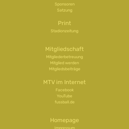
Sponsoren
Satzung
Print
Stadionzeitung
Mitgliedschaft
Mitgliederbetreuung
Mitglied werden
Mitgliedsbeiträge
MTV im Internet
Facebook
YouTube
fussball.de
Homepage
Impressum