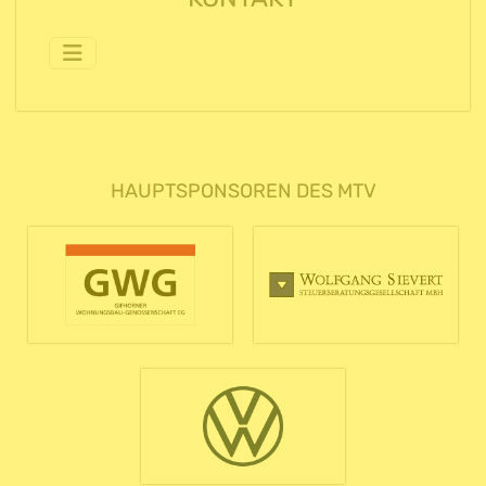
HAUPTSPONSOREN DES MTV