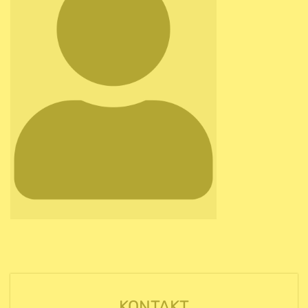
KONTAKT