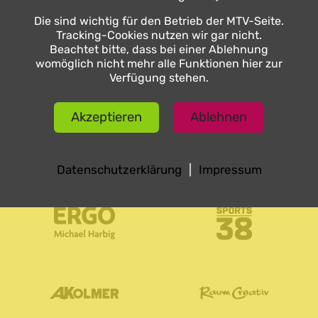
Die sind wichtig für den Betrieb der MTV-Seite.
Sponsoren
Tracking-Cookies nutzen wir gar nicht.
Beachtet bitte, dass bei einer Ablehnung
womöglich nicht mehr alle Funktionen hier zur
Verfügung stehen.
Akzeptieren
Ablehnen
Datenschutzerklärung
|
Impressum