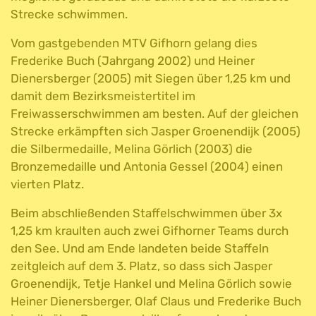
Strecke schwimmen.
Vom gastgebenden MTV Gifhorn gelang dies
Frederike Buch (Jahrgang 2002) und Heiner
Dienersberger (2005) mit Siegen über 1,25 km und
damit dem Bezirksmeistertitel im
Freiwasserschwimmen am besten. Auf der gleichen
Strecke erkämpften sich Jasper Groenendijk (2005)
die Silbermedaille, Melina Görlich (2003) die
Bronzemedaille und Antonia Gessel (2004) einen
vierten Platz.
Beim abschließenden Staffelschwimmen über 3x
1,25 km kraulten auch zwei Gifhorner Teams durch
den See. Und am Ende landeten beide Staffeln
zeitgleich auf dem 3. Platz, so dass sich Jasper
Groenendijk, Tetje Hankel und Melina Görlich sowie
Heiner Dienersberger, Olaf Claus und Frederike Buch