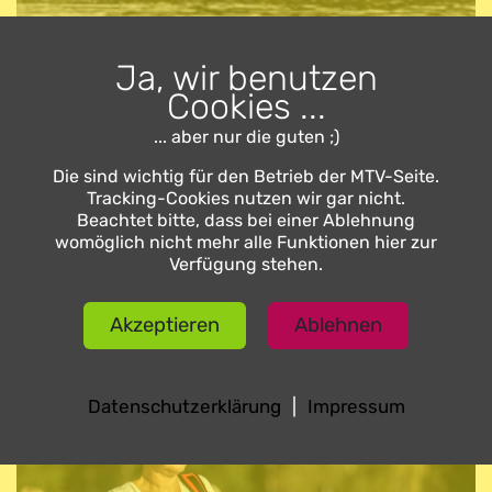
Ja, wir benutzen
Cookies ...
... aber nur die guten ;)
Die sind wichtig für den Betrieb der MTV-Seite.
Tracking-Cookies nutzen wir gar nicht.
Beachtet bitte, dass bei einer Ablehnung
womöglich nicht mehr alle Funktionen hier zur
Verfügung stehen.
Kurz vor dem Start.
Akzeptieren
Ablehnen
Datenschutzerklärung
|
Impressum