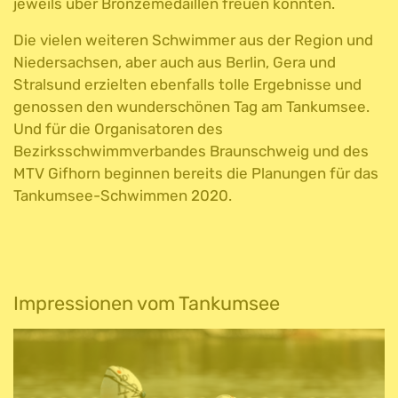
jeweils über Bronzemedaillen freuen konnten.
Die vielen weiteren Schwimmer aus der Region und
Niedersachsen, aber auch aus Berlin, Gera und
Stralsund erzielten ebenfalls tolle Ergebnisse und
genossen den wunderschönen Tag am Tankumsee.
Und für die Organisatoren des
Bezirksschwimmverbandes Braunschweig und des
MTV Gifhorn beginnen bereits die Planungen für das
Tankumsee-Schwimmen 2020.
Impressionen vom Tankumsee