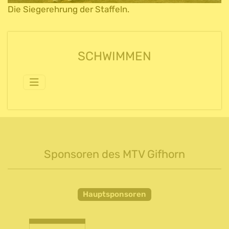
Die Siegerehrung der Staffeln.
SCHWIMMEN
Sponsoren des MTV Gifhorn
Hauptsponsoren