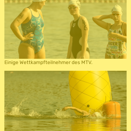
Einige Wettkampfteilnehmer des MTV.