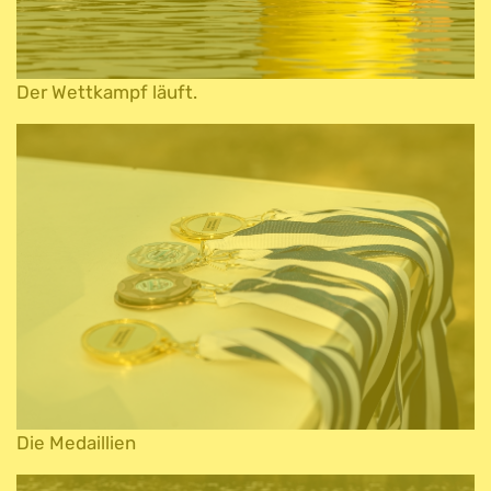
Der Wettkampf läuft.
Die Medaillien