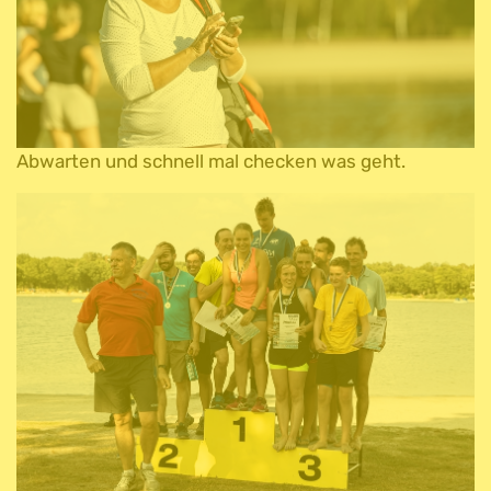
Abwarten und schnell mal checken was geht.