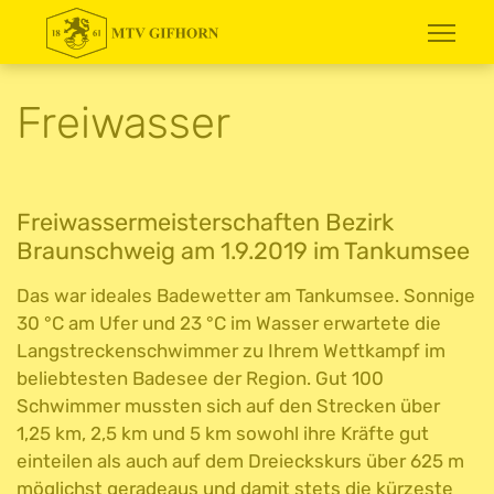
Freiwasser
Freiwassermeisterschaften Bezirk
Braunschweig am 1.9.2019 im Tankumsee
Das war ideales Badewetter am Tankumsee. Sonnige
30 °C am Ufer und 23 °C im Wasser erwartete die
Langstreckenschwimmer zu Ihrem Wettkampf im
beliebtesten Badesee der Region. Gut 100
Schwimmer mussten sich auf den Strecken über
1,25 km, 2,5 km und 5 km sowohl ihre Kräfte gut
einteilen als auch auf dem Dreieckskurs über 625 m
möglichst geradeaus und damit stets die kürzeste