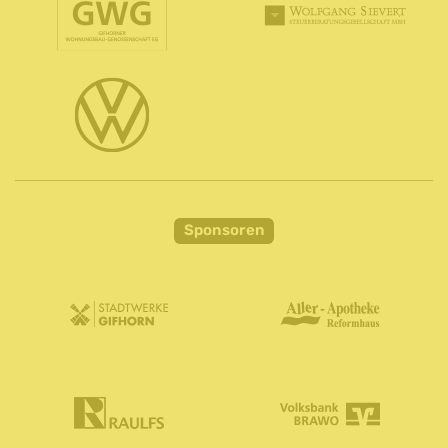
Sponsoren